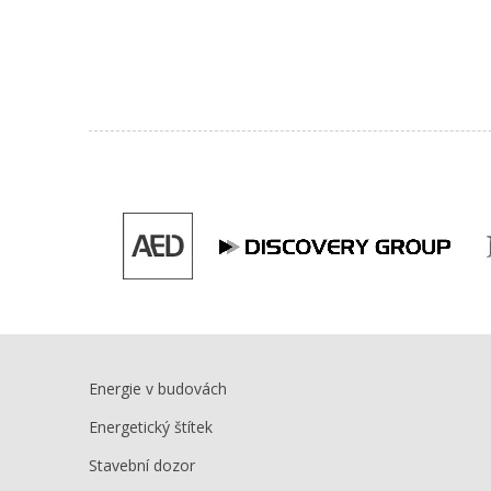
Energie v budovách
Energetický štítek
Stavební dozor